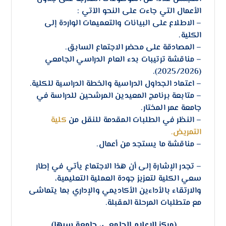
الأعمال التي جاءت على النحو الآتي :
– الاطلاع على البيانات والتعميمات الواردة إلى
الكلية.
– المصادقة على محضر الاجتماع السابق.
– مناقشة ترتيبات بدء العام الدراسي الجامعي
(2025/2026).
– اعتماد الجداول الدراسية والخطة الدراسية للكلية.
– متابعة برنامج المعيدين المرشحين للدراسة في
جامعة عمر المختار.
– النظر في الطلبات المقدمة للنقل من
كلية
التمريض.
– مناقشة ما يستجد من أعمال.
– تجدر الإشارة إلى أن هذا الاجتماع يأتي في إطار
سعي الكلية لتعزيز جودة العملية التعليمية،
والارتقاء بالأداءين الأكاديمي والإداري بما يتماشى
مع متطلبات المرحلة المقبلة.
(مركز الإعلام الجامعي، جامعة سبها).