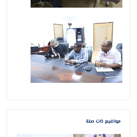
مواضيع ذات صلة