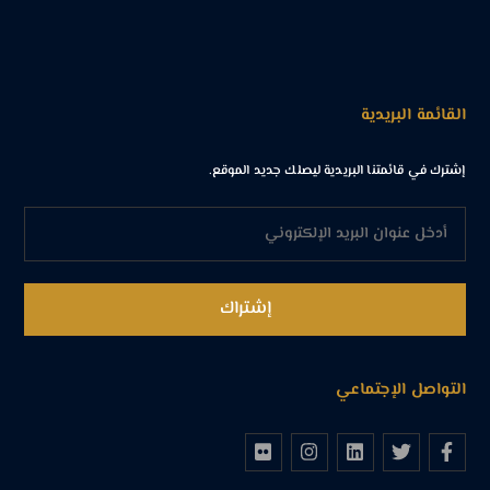
القائمة البريدية
إشترك في قائمتنا البريدية ليصلك جديد الموقع.
التواصل الإجتماعي