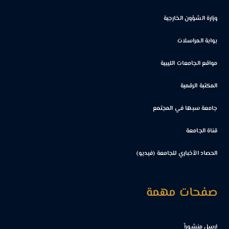
وزارة الشؤون الخارجية
بوابة المراسلات
مواقع الجامعات الليبية
المكتبة الرقمية
جامعة سبها في المجتمع
قناة الجامعة
الحصاد الأخباري للجامعة (فيديو)
صفحات مهمة
ارسل منشوراً