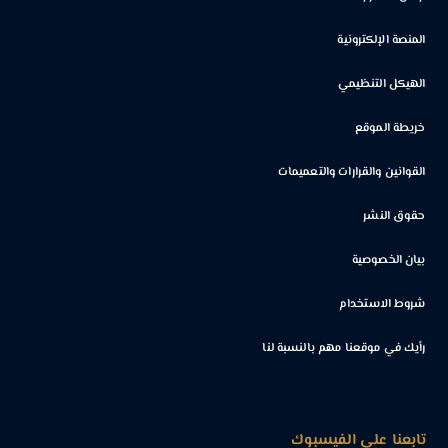
المنصة الإلكترونية
الهيكل التنظيمي
خريطة الموقع
القوانين والقرارات والتعميمات
حقوق النشر
بيان الخصوصية
شروط الاستخدام
رأيك في موقعنا مهم بالنسبة لنا
تابعنا على الفيسبوك