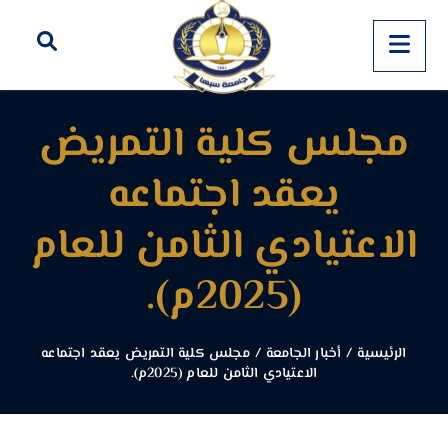
مجلس كلية التمريض
يعقد اجتماعه
الاعتيادي الثامن للعام
(2025م).
الرئيسية
/
أخبار الجامعة
/
مجلس كلية التمريض يعقد اجتماعه
الاعتيادي الثامن للعام (2025م).