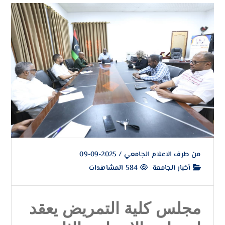
من طرف
الاعلام الجامعي
/
2025-09-09
أخبار الجامعة
584 المشاهدات
مجلس كلية التمريض يعقد