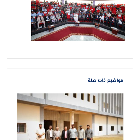
مواضيع ذات صلة