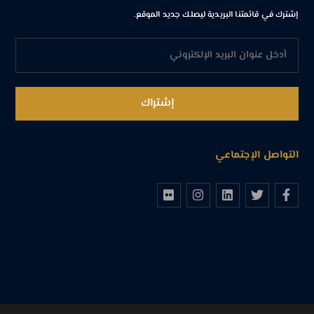
إشترك في قائمتنا البريدية ليصلك جديد الموقع.
التواصل الإجتماعي