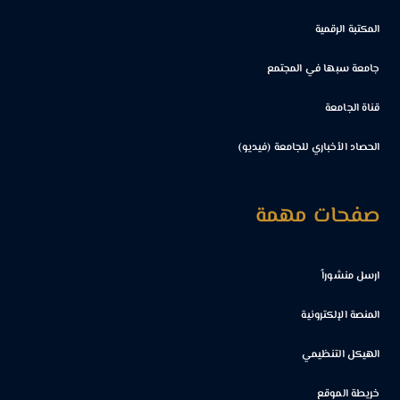
المكتبة الرقمية
جامعة سبها في المجتمع
قناة الجامعة
الحصاد الأخباري للجامعة (فيديو)
صفحات مهمة
ارسل منشوراً
المنصة الإلكترونية
الهيكل التنظيمي
خريطة الموقع