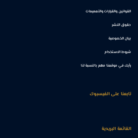
القوانين والقرارات والتعميمات
حقوق النشر
بيان الخصوصية
شروط الاستخدام
رأيك في موقعنا مهم بالنسبة لنا
تابعنا على الفيسبوك
القائمة البريدية