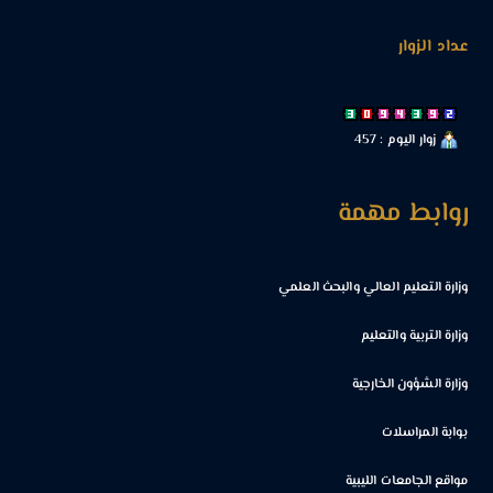
عداد الزوار
زوار اليوم : 457
روابط مهمة
وزارة التعليم العالي والبحث العلمي
وزارة التربية والتعليم
وزارة الشؤون الخارجية
بوابة المراسلات
مواقع الجامعات الليبية