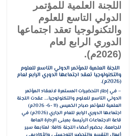
اللجنة العلمية للمؤتمر
الدولي التاسع للعلوم
والتكنولوجيا تعقد اجتماعها
الدوري الرابع لعام
(2026م).
اللجنة العلمية للمؤتمر الدولي التاسع للعلوم
والتكنولوجيا تعقد اجتماعها الدوري الرابع لعام
(2026م).
– ​في إطار التحضيرات المستمرة لانعقاد المؤتمر
الدولي التاسع للعلوم والتكنولوجيا،… عقدت اللجنة
العلمية للمؤتمر صباح الخميس (11 -6- 2026م)
اجتماعها الدوري الرابع للعام الجاري (2026م) في
قاعة الاجتماعات الرئيسة بمبنى الإدارة العامة
للجامعة، بحضور أعضاء اللجنة كافة؛ لمتابعة سير
أعمال التقييم والتحضير اللوجستي والأكاديمي