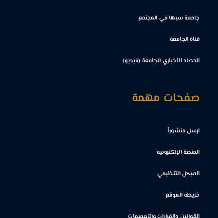
جامعة سبها في المجتمع
قناة الجامعة
الحصاد الأخباري للجامعة (فيديو)
صفحات مهمة
ارسل منشوراً
المنصة الإلكترونية
الهيكل التنظيمي
خريطة الموقع
القوانين والقرارات والتعميمات