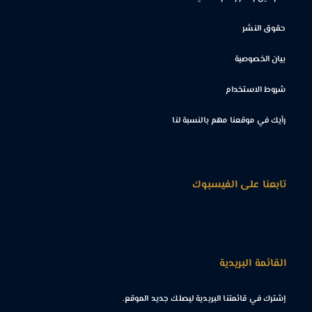
حقوق النشر
بيان الخصوصية
شروط الاستخدام
رأيك في موقعنا مهم بالنسبة لنا
تابعنا على الفيسبوك
القائمة البريدية
إشترك في قائمتنا البريدية ليصلك جديد الموقع.