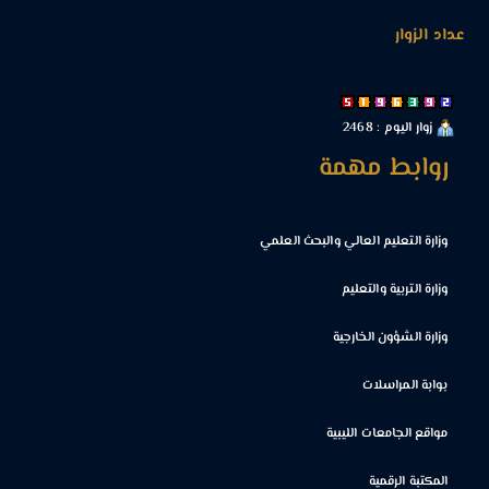
عداد الزوار
زوار اليوم : 2468
روابط مهمة
وزارة التعليم العالي والبحث العلمي
وزارة التربية والتعليم
وزارة الشؤون الخارجية
بوابة المراسلات
مواقع الجامعات الليبية
المكتبة الرقمية