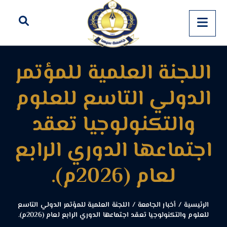
اللجنة العلمية للمؤتمر
الدولي التاسع للعلوم
والتكنولوجيا تعقد
اجتماعها الدوري الرابع
لعام (2026م).
الرئيسية
/
أخبار الجامعة
/
اللجنة العلمية للمؤتمر الدولي التاسع
للعلوم والتكنولوجيا تعقد اجتماعها الدوري الرابع لعام (2026م).