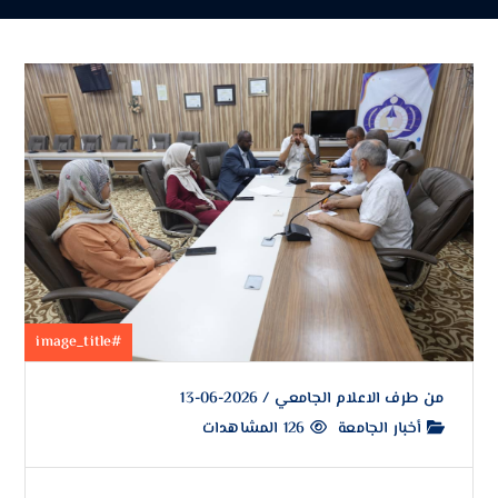
#image_title
من طرف
الاعلام الجامعي
/
2026-06-13
أخبار الجامعة
126 المشاهدات