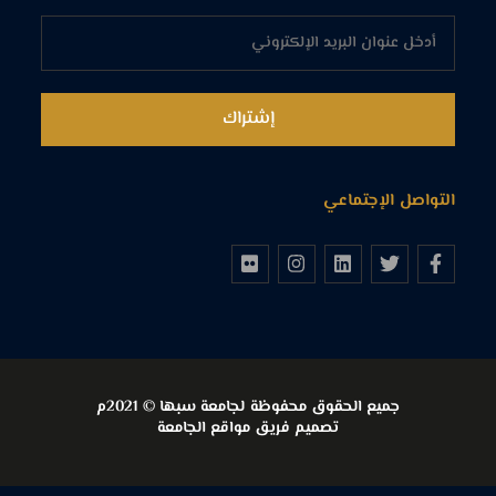
التواصل الإجتماعي
جميع الحقوق محفوظة لجامعة سبها © 2021م
تصميم فريق مواقع الجامعة