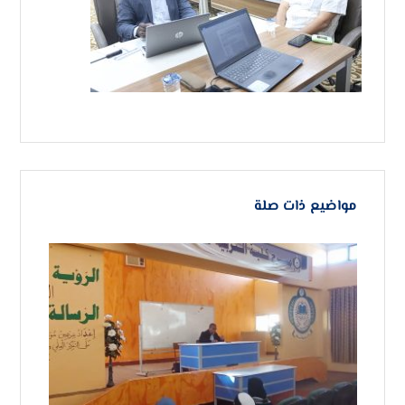
مواضيع ذات صلة