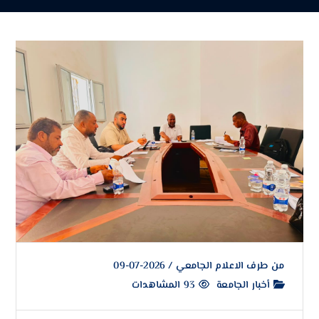
من طرف
الاعلام الجامعي
/
2026-07-09
أخبار الجامعة
93 المشاهدات