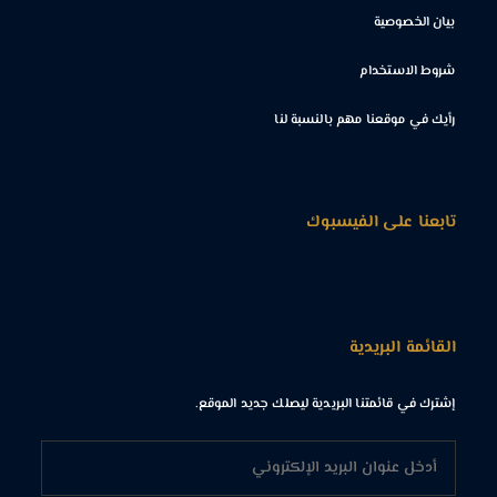
بيان الخصوصية
شروط الاستخدام
رأيك في موقعنا مهم بالنسبة لنا
تابعنا على الفيسبوك
القائمة البريدية
إشترك في قائمتنا البريدية ليصلك جديد الموقع.