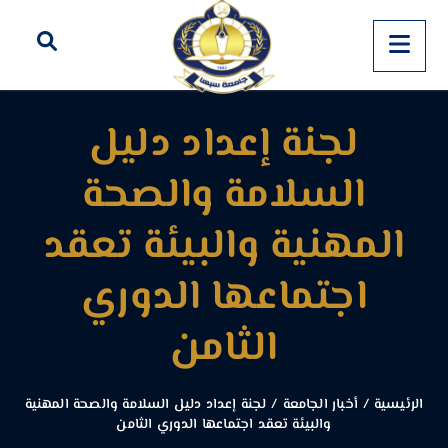
لجنة إعداد دليل
السلامة والصحة
المهنية والبيئة تعقد
اجتماعها الدوري
الثامن
الرئيسية
/
أخبار الجامعة
/
لجنة إعداد دليل السلامة والصحة المهنية
والبيئة تعقد اجتماعها الدوري الثامن