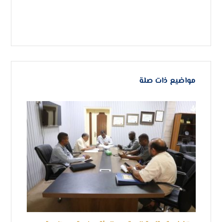
مواضيع ذات صلة