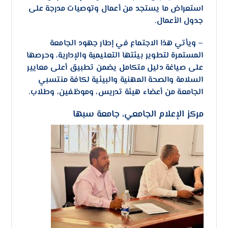
استعراض ما يستجد من أعمال وتوصيات مدرجة على
جدول الأعمال.
– ​ويأتي هذا الاجتماع في إطار جهود الجامعة
المستمرة لتطوير بيئتها التعليمية والإدارية، وحرصها
على صياغة دليل متكامل يضمن تطبيق أعلى معايير
السلامة والصحة المهنية والبيئية لكافة منتسبي
الجامعة من أعضاء هيئة تدريس، وموظفين، وطلاب.
مركز الإعلام الجامعي، جامعة سبها