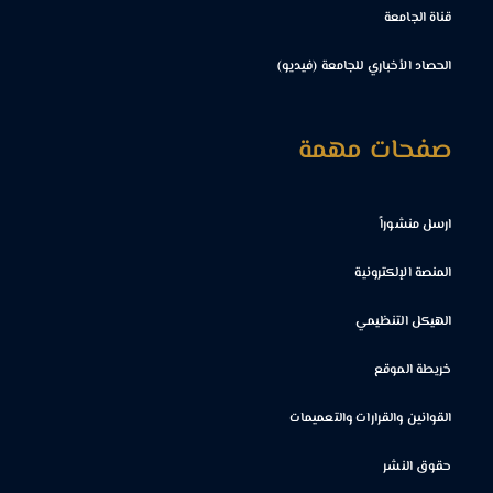
قناة الجامعة
الحصاد الأخباري للجامعة (فيديو)
صفحات مهمة
ارسل منشوراً
المنصة الإلكترونية
الهيكل التنظيمي
خريطة الموقع
القوانين والقرارات والتعميمات
حقوق النشر