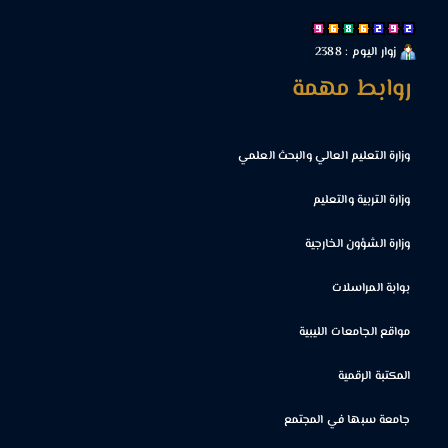
زوار اليوم : 2388
روابط مهمة
وزارة التعليم العالي والبحث العلمي
وزارة التربية والتعليم
وزارة الشؤون الخارجية
بوابة المراسلات
مواقع الجامعات الليبية
المكتبة الرقمية
جامعة سبها في المجتمع