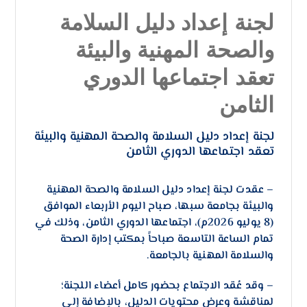
لجنة إعداد دليل السلامة
والصحة المهنية والبيئة
تعقد اجتماعها الدوري
الثامن
لجنة إعداد دليل السلامة والصحة المهنية والبيئة
تعقد اجتماعها الدوري الثامن
– ​عقدت لجنة إعداد دليل السلامة والصحة المهنية
والبيئة بجامعة سبها، صباح اليوم الأربعاء الموافق
(8 يوليو 2026م)، اجتماعها الدوري الثامن، وذلك في
تمام الساعة التاسعة صباحاً بمكتب إدارة الصحة
والسلامة المهنية بالجامعة.
– ​وقد عُقد الاجتماع بحضور كامل أعضاء اللجنة؛
لمناقشة وعرض محتويات الدليل، بالإضافة إلى