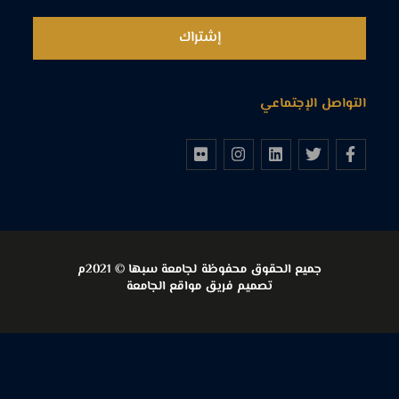
التواصل الإجتماعي
جميع الحقوق محفوظة لجامعة سبها © 2021م
تصميم فريق مواقع الجامعة