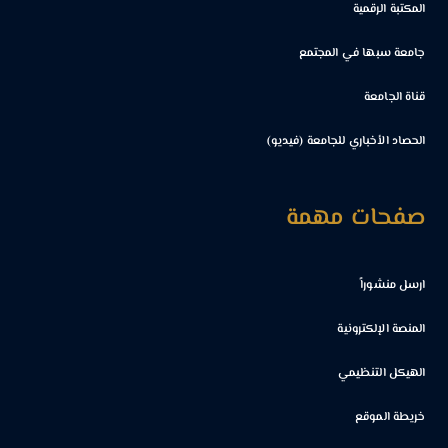
المكتبة الرقمية
جامعة سبها في المجتمع
قناة الجامعة
الحصاد الأخباري للجامعة (فيديو)
صفحات مهمة
ارسل منشوراً
المنصة الإلكترونية
الهيكل التنظيمي
خريطة الموقع