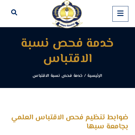
خدمة فحص نسبة
الاقتباس
الرئيسية
/
خدمة فحص نسبة الاقتباس
ضوابط تنظيم فحص الاقتباس العلمي
بجامعة سبها