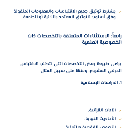
يشترط توثيق جميع الاقتباسات والمعلومات المنقولة
وفق أسلوب التوثيق المعتمد بالكلية أو الجامعة.
رابعاً: الاستثناءات المتعلقة بالتخصصات ذات
الخصوصية العلمية
يراعى طبيعة بعض التخصصات التي تتطلب الاقتباس
الحرفي المشروع، ومنها على سبيل المثال:
1. الدراسات الإسلامية:
الآيات القرآنية.
الأحاديث النبوية.
النصوص الفقهية والتراثية.