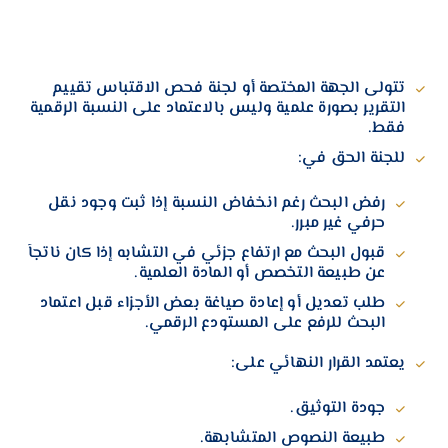
تتولى الجهة المختصة أو لجنة فحص الاقتباس تقييم
التقرير بصورة علمية وليس بالاعتماد على النسبة الرقمية
فقط.
للجنة الحق في:
رفض البحث رغم انخفاض النسبة إذا ثبت وجود نقل
حرفي غير مبرر.
قبول البحث مع ارتفاع جزئي في التشابه إذا كان ناتجاً
عن طبيعة التخصص أو المادة العلمية.
طلب تعديل أو إعادة صياغة بعض الأجزاء قبل اعتماد
البحث للرفع على المستودع الرقمي.
يعتمد القرار النهائي على:
جودة التوثيق.
طبيعة النصوص المتشابهة.