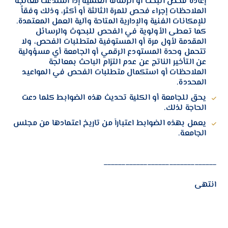
إعادة فحص البحث أو الرسالة العلمية إذا استدعت معالجة
الملاحظات إجراء فحص للمرة الثالثة أو أكثر، وذلك وفقاً
للإمكانات الفنية والإدارية المتاحة وآلية العمل المعتمدة.
كما تعطى الأولوية في الفحص للبحوث والرسائل
المقدمة لأول مرة أو المستوفية لمتطلبات الفحص، ولا
تتحمل وحدة المستودع الرقمي أو الجامعة أي مسؤولية
عن التأخير الناتج عن عدم التزام الباحث بمعالجة
الملاحظات أو استكمال متطلبات الفحص في المواعيد
المحددة.
يحق للجامعة أو الكلية تحديث هذه الضوابط كلما دعت
الحاجة لذلك.
يعمل بهذه الضوابط اعتباراً من تاريخ اعتمادها من مجلس
الجامعة.
_______________________________
انتهى