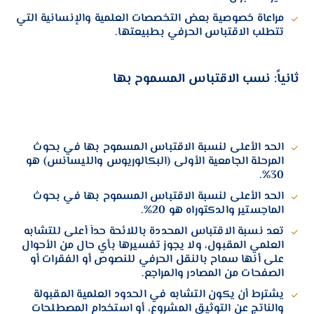
مراعاة خصوصية بعض التخصصات العلمية والإنسانية التي
تتطلب الاقتباس الحرفي بطبيعتها.
ثانياً: نسب الاقتباس المسموح بها
الحد الأعلى لنسبة الاقتباس المسموح بها في بحوث
المرحلة الجامعية الأولى (البكالوريوس والليسانس) هو
.
30%
الحد الأعلى لنسبة الاقتباس المسموح بها في بحوث
الماجستير والدكتوراه هو
20%
.
تعد نسبة الاقتباس المحددة باللائحة حداً أعلى للتشابه
العلمي المقبول، ولا يجوز تفسيرها بأي حال من الأحوال
على أنها سماح بالنقل الحرفي للنصوص أو الفقرات أو
الصفحات من المصادر والمراجع.
يشترط أن يكون التشابه في الحدود العلمية المقبولة
والناتج عن التوثيق المشروع، أو استخدام المصطلحات