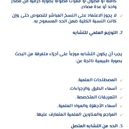
كاملة أو فصول أو فقرات مطولة بصورة حرفية من مصدر
واحد أو عدة مصادر.
لا يجوز الاعتماد على النسخ المباشر للنصوص حتى وإن
كانت النسبة الكلية ضمن الحد المسموح به.
2. التوزيع العلمي للتشابه
يجب أن يكون التشابه موزعاً على أجزاء متفرقة من البحث
بصورة طبيعية ناتجة عن:
المصطلحات العلمية.
أسماء الطرق والإجراءات.
التعريفات المتخصصة.
أسماء الأجهزة والمواد العلمية.
المراجع والعناوين العلمية المتعارف عليها.
3. الحد من التشابه المتصل