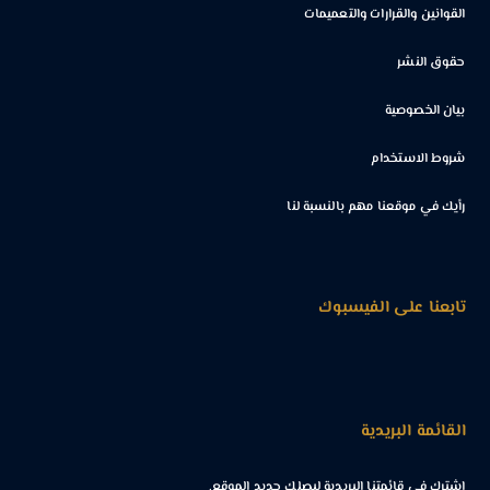
القوانين والقرارات والتعميمات
حقوق النشر
بيان الخصوصية
شروط الاستخدام
رأيك في موقعنا مهم بالنسبة لنا
تابعنا على الفيسبوك
القائمة البريدية
إشترك في قائمتنا البريدية ليصلك جديد الموقع.