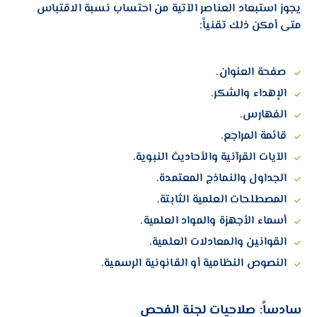
يجوز استبعاد العناصر الآتية من احتساب نسبة الاقتباس
متى أمكن ذلك تقنياً:
صفحة العنوان.
الإهداء والشكر.
الفهارس.
قائمة المراجع.
الآيات القرآنية والأحاديث النبوية.
الجداول والنماذج المعتمدة.
المصطلحات العلمية الثابتة.
أسماء الأجهزة والمواد العلمية.
القوانين والمعادلات العلمية.
النصوص النظامية أو القانونية الرسمية.
سادساً: صلاحيات لجنة الفحص