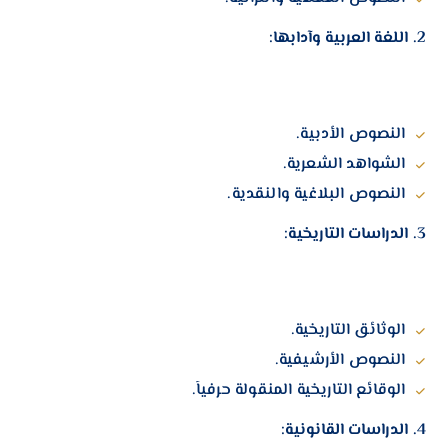
2. اللغة العربية وآدابها:
النصوص الأدبية.
الشواهد الشعرية.
النصوص البلاغية والنقدية.
3. الدراسات التاريخية:
الوثائق التاريخية.
النصوص الأرشيفية.
الوقائع التاريخية المنقولة حرفياً.
4. الدراسات القانونية: