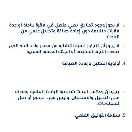
لا يجوز وجود تطابق نصي متصل في فقرة كاملة أو عدة
فقرات متتابعة دون إعادة صياغة وتحليل علمي من
الباحث.
لا يجوز أن تتجاوز نسبة التشابه من مصدر واحد الحد الذي
تحدده اللجنة المختصة أو الجهة العلمية المعنية.
4. أولوية التحليل وإعادة الصياغة
يجب أن يعكس البحث شخصية الباحث العلمية وقدرته
على التحليل والاستنتاج، وليس مجرد تجميع أو نقل
للمعلومات.
5. سلامة التوثيق العلمي