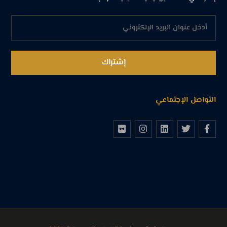
التواصل الإجتماعي