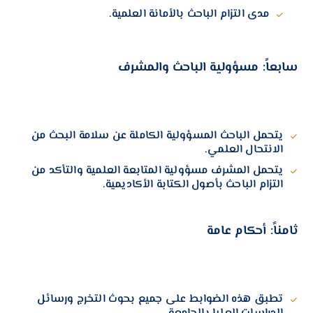
مدى التزام الباحث بالأمانة العلمية.
سابعاً: مسؤولية الباحث والمشرف
يتحمل الباحث المسؤولية الكاملة عن سلامة البحث من
الانتحال العلمي.
يتحمل المشرف مسؤولية المتابعة العلمية والتأكد من
التزام الباحث بأصول الكتابة الأكاديمية.
ثامناً: أحكام عامة
تطبق هذه الضوابط على جميع بحوث التخرج ورسائل