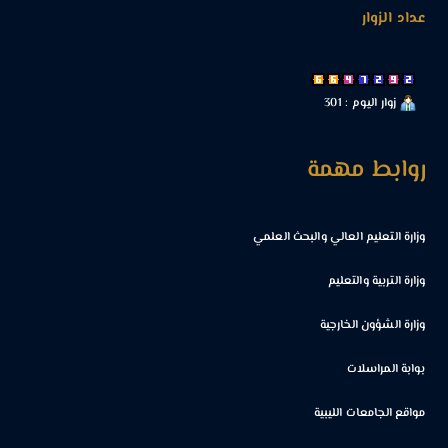
عداد الزوار
زوار اليوم : 301
روابط مهمة
وزارة التعليم العالي والبحث العلمي
وزارة التربية والتعليم
وزارة الشؤون الخارجية
بوابة المراسلات
مواقع الجامعات الليبية