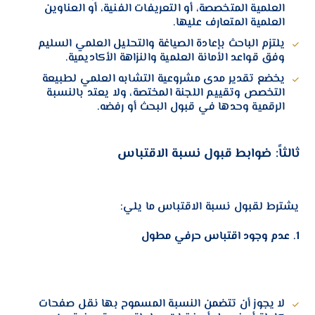
العلمية المتخصصة، أو التعريفات الفنية، أو العناوين
العلمية المتعارف عليها.
يلتزم الباحث بإعادة الصياغة والتحليل العلمي السليم
وفق قواعد الأمانة العلمية والنزاهة الأكاديمية.
يخضع تقدير مدى مشروعية التشابه العلمي لطبيعة
التخصص وتقييم اللجنة المختصة، ولا يعتد بالنسبة
الرقمية وحدها في قبول البحث أو رفضه.
ثالثاً: ضوابط قبول نسبة الاقتباس
يشترط لقبول نسبة الاقتباس ما يلي:
1. عدم وجود اقتباس حرفي مطول
لا يجوز أن تتضمن النسبة المسموح بها نقل صفحات