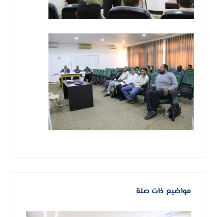
مواضيع ذات صلة