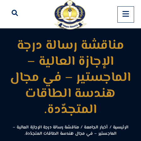
مناقشة رسالة درجة
الإجازة العالية –
الماجستير – في مجال
هندسة الطاقات
المتجدّدة.
الرئيسية
/
أخبار الجامعة
/
مناقشة رسالة درجة الإجازة العالية –
الماجستير – في مجال هندسة الطاقات المتجدّدة.