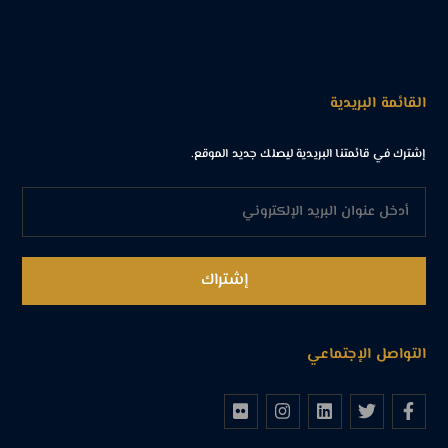
القائمة البريدية
إشترك في قائمتنا البريدية ليصلك جديد الموقع.
التواصل الإجتماعي