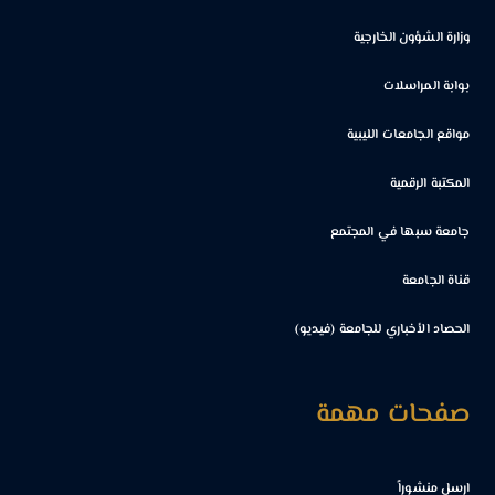
وزارة الشؤون الخارجية
بوابة المراسلات
مواقع الجامعات الليبية
المكتبة الرقمية
جامعة سبها في المجتمع
قناة الجامعة
الحصاد الأخباري للجامعة (فيديو)
صفحات مهمة
ارسل منشوراً