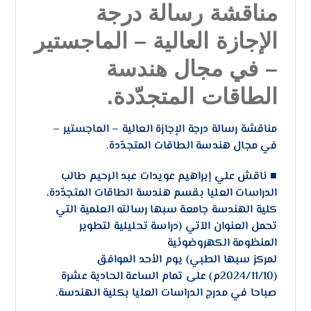
مناقشة رسالة درجة
الإجازة العالية – الماجستير
– في مجال هندسة
الطاقات المتجدّدة.
مناقشة رسالة درجة الإجازة العالية – الماجستير –
في مجال هندسة الطاقات المتجدّدة.
■ ناقش علي إبراهيم عويدات عبد الرحيم طالب
الدراسات العليا بقسم هندسة الطاقات المتجدّدة،
كلية الهندسة جامعة سبها رسالته العلمية التي
تحمل العنوان الآتي (دراسة تحليلية لتطوير
المنظومة الكهروضوئية
لمركز سبها الطبي) يوم الأحد الموافق
(2024/11/10م) على تمام الساعة الحادية عشرة
صباحا في مدرج الدراسات العليا بكلية الهندسة.