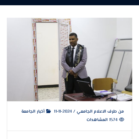
من طرف
الاعلام الجامعي
/
2024-11-11
أخبار الجامعة
1574 المشاهدات