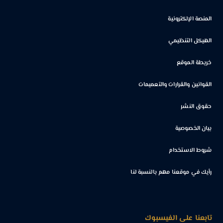
المنصة الإلكترونية
الهيكل التنظيمي
خريطة الموقع
القوانين والقرارات والتعميمات
حقوق النشر
بيان الخصوصية
شروط الاستخدام
رأيك في موقعنا مهم بالنسبة لنا
تابعنا على الفيسبوك