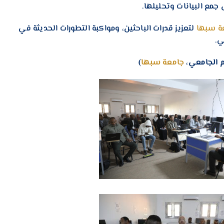
مع البيانات وتحليلها.
ة سبها
لتعزيز قدرات الباحثين، ومواكبة التطورات الحديثة في
ي.
ام الجامعي،
جامعة سبها
)