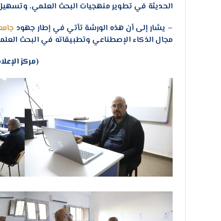
الحديثة في تطوير منهجيات البحث العلمي، وتسهيل ج
– يشار إلى أن هذه الورشة تأتي في إطار جهود
جامع
مجال الذكاء الإصطناعي وتطبيقاته في البحث العلم
(مركز الإعل