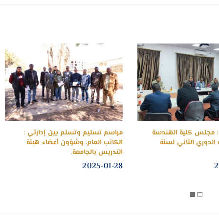
: مجلس كلية الهندسة
مراسم تسليم وتسلم بين إدارتي :
 الدوري الثاني لسنة
الكاتب العام، وشؤون أعضاء هيئة
التدريس بالجامعة.
2025-01-28
2