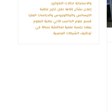
والاستجابة لحالات الطوارئ
إعلان بشأن إقامة حفل تخرج لطلبة
الليسانس والبكالوريوس والدراسات العليا.
قسم علوم الحاسب الآلي بكلية العلوم
يعقد جلسة علمية لمناقشة رسالة في
توظيف الشبكات العصبية.