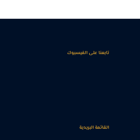
تابعنا على الفيسبوك
القائمة البريدية