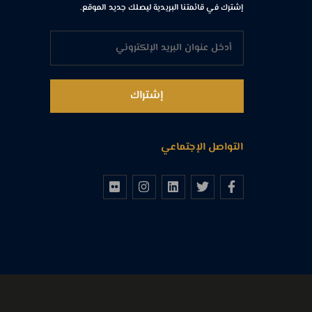
إشترك في قائمتنا البريدية ليصلك جديد الموقع.
التواصل الإجتماعي