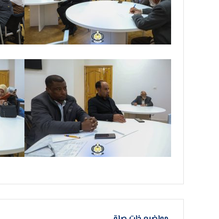
مواضيع ذات صلة