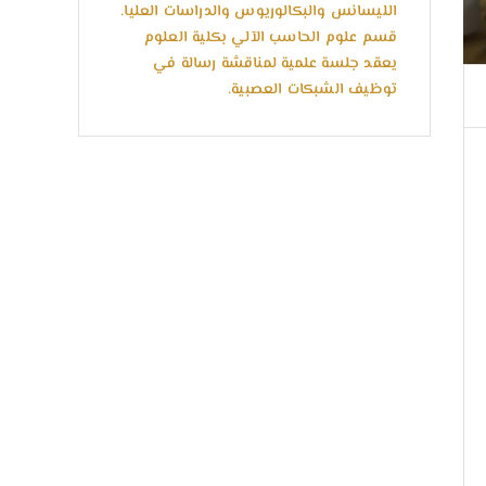
الليسانس والبكالوريوس والدراسات العليا.
قسم علوم الحاسب الآلي بكلية العلوم
يعقد جلسة علمية لمناقشة رسالة في
توظيف الشبكات العصبية.