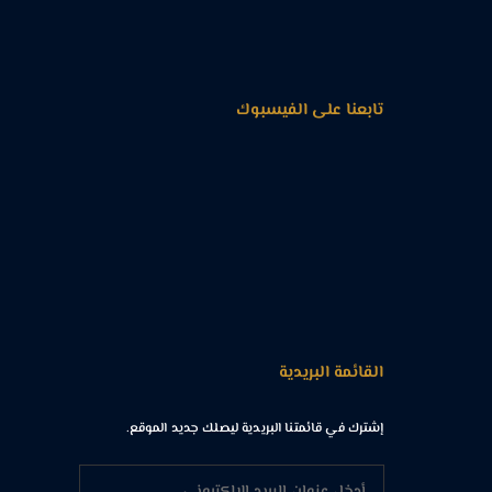
تابعنا على الفيسبوك
القائمة البريدية
إشترك في قائمتنا البريدية ليصلك جديد الموقع.