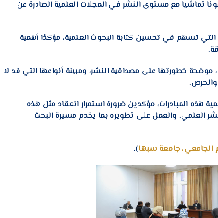
نا تماشيا مع مستوى النشر في المجلات العلمية الصادرة عن
 التي تسهم في تحسين كتابة البحوث العلمية، مؤكدًا أهمية
قة.
ي، موضحة خطورتها على مصداقية النشر، ومبينة أنواعها التي قد لا
 والحرص.
مية هذه المبادرات، مؤكدين ضرورة استمرار انعقاد مثل هذه
نشر العلمي، والعمل على تطويره بما يخدم مسيرة البحث
م الجامعي،
جامعة سبها
).