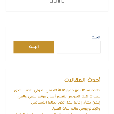
البحث
البحث
أحدث المقالات
جامعة سبها تعزز حضورها الأكاديمي الدولي باختيار إحدى
عضوات هيئة التدريس لتقييم أعمال مؤتمر علمي عالمي.
إعلان بشأن إقامة حفل تخرج لطلبة الليسانس
والبكالوريوس والدراسات العليا.