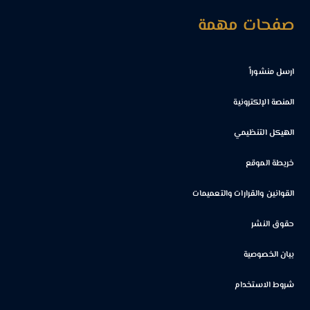
صفحات مهمة
ارسل منشوراً
المنصة الإلكترونية
الهيكل التنظيمي
خريطة الموقع
القوانين والقرارات والتعميمات
حقوق النشر
بيان الخصوصية
شروط الاستخدام