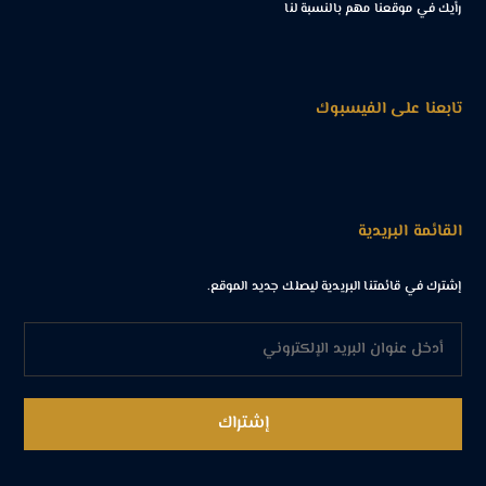
رأيك في موقعنا مهم بالنسبة لنا
تابعنا على الفيسبوك
القائمة البريدية
إشترك في قائمتنا البريدية ليصلك جديد الموقع.