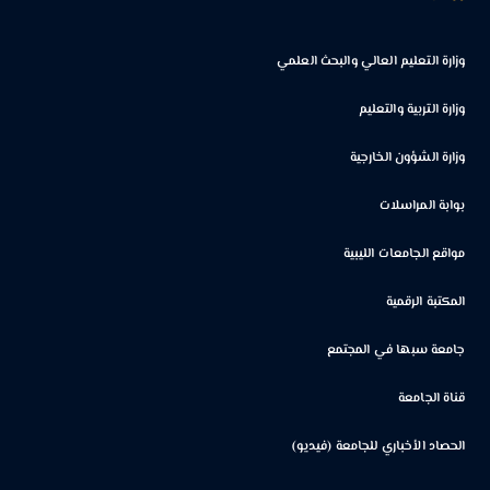
وزارة التعليم العالي والبحث العلمي
وزارة التربية والتعليم
وزارة الشؤون الخارجية
بوابة المراسلات
مواقع الجامعات الليبية
المكتبة الرقمية
جامعة سبها في المجتمع
قناة الجامعة
الحصاد الأخباري للجامعة (فيديو)