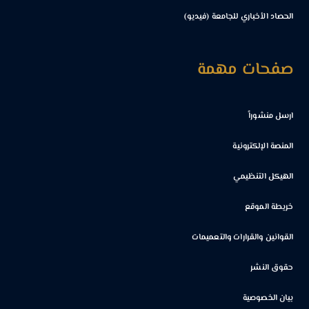
الحصاد الأخباري للجامعة (فيديو)
صفحات مهمة
ارسل منشوراً
المنصة الإلكترونية
الهيكل التنظيمي
خريطة الموقع
القوانين والقرارات والتعميمات
حقوق النشر
بيان الخصوصية