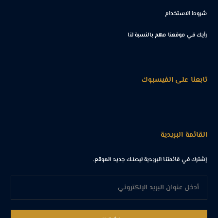
شروط الاستخدام
رأيك في موقعنا مهم بالنسبة لنا
تابعنا على الفيسبوك
القائمة البريدية
إشترك في قائمتنا البريدية ليصلك جديد الموقع.