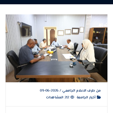
من طرف
الاعلام الجامعي
/
2026-06-09
أخبار الجامعة
212 المشاهدات