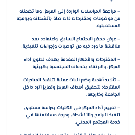
– مراجعة المراسلات الواردة إلى المركز، وما تضمنته
من موضوعات ومقترحات ذات صلة بأنشطته وبرامجه
المستقبلية.
– عرض محضر الاجتماع السابق واعتماده بعد
مناقشة ما ورد فيه من توصيات وإجراءات تنفيذية.
– المقترحات والأفكار المقدمة بهدف تطوير أداء
المركز، والارتقاء بخدماته المجتمعية والبيئية.
– تأكيد أهمية وضع آليات عملية لتنفيذ المبادرات
المقترحة؛ لتحقيق أهداف المركز وتعزيز أثره داخل
الجامعة وخارجها.
– تقييم أداء المركز في الكليات بدراسة مستوى
تنفيذ البرامج والأنشطة، ودرجة مساهمتها في
خدمة المجتمع المحلي.