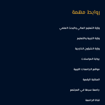
روابط مهمة
وزارة التعليم العالي والبحث العلمي
وزارة التربية والتعليم
وزارة الشؤون الخارجية
بوابة المراسلات
مواقع الجامعات الليبية
المكتبة الرقمية
جامعة سبها في المجتمع
قناة الجامعة