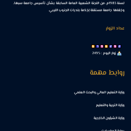
لسنة 1983م، من اللجنة الشعبية العامة السابقة بشأن تأسيس جامعة سبها،
وجَعْلها جامعة مستقلة لِخِدْمة بلديات الجنوب الليبي.
عداد الزوار
زوار اليوم : 2495
روابط مهمة
وزارة التعليم العالي والبحث العلمي
وزارة التربية والتعليم
وزارة الشؤون الخارجية