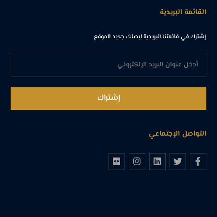
القائمة البريدية
إشترك في قائمتنا البريدية ليصلك جديد الموقع.
التواصل الإجتماعي