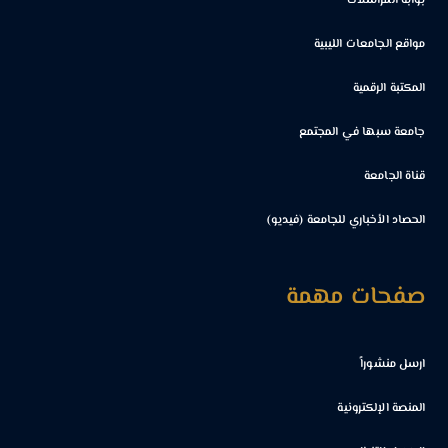
بوابة المراسلات
مواقع الجامعات الليبية
المكتبة الرقمية
جامعة سبها في المجتمع
قناة الجامعة
الحصاد الأخباري للجامعة (فيديو)
صفحات مهمة
ارسل منشوراً
المنصة الإلكترونية