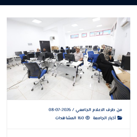
من طرف
الاعلام الجامعي
/
2026-07-08
أخبار الجامعة
160 المشاهدات