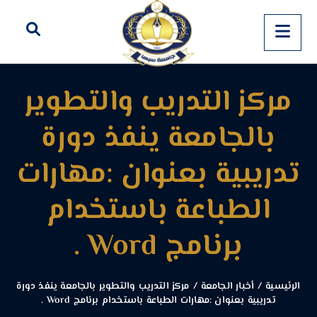
مركز التدريب والتطوير
بالجامعة ينفذ دورة
تدريبية بعنوان :مهارات
الطباعة باستخدام
برنامج Word .
الرئيسية
/
أخبار الجامعة
/
مركز التدريب والتطوير بالجامعة ينفذ دورة
تدريبية بعنوان :مهارات الطباعة باستخدام برنامج Word .