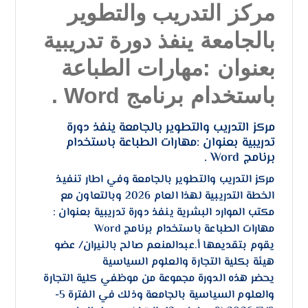
مركز التدريب والتطوير
بالجامعة ينفذ دورة تدريبية
بعنوان :مهارات الطباعة
باستخدام برنامج Word .
مركز التدريب والتطوير بالجامعة ينفذ دورة
تدريبية بعنوان :مهارات الطباعة باستخدام
برنامج Word .
مركز التدريب والتطوير بالجامعة وفي اطار تنفيذ
الخطة التدريبية لهذا العام 2026 وبالتعاون مع
مكتب الموارد البشرية ينفذ دورة تدريبية بعنوان :
مهارات الطباعة باستخدام برنامج Word
يقوم بتقديمها أ.عبدالمنعم صالح بالنيران/ عضو
هيئة بكلية التجارة والعلوم السياسية
يحضر هذه الدورة مجموعة من موظفي كلية التجارة
والعلوم السياسية بالجامعة وذلك في الفترة 5-