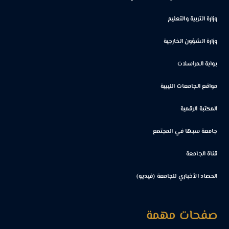
وزارة التربية والتعليم
وزارة الشؤون الخارجية
بوابة المراسلات
مواقع الجامعات الليبية
المكتبة الرقمية
جامعة سبها في المجتمع
قناة الجامعة
الحصاد الأخباري للجامعة (فيديو)
صفحات مهمة