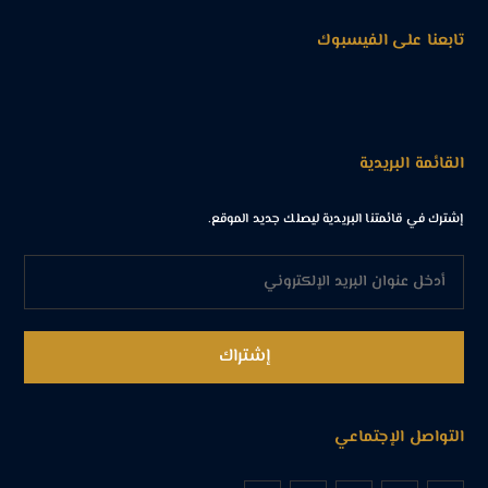
تابعنا على الفيسبوك
القائمة البريدية
إشترك في قائمتنا البريدية ليصلك جديد الموقع.
التواصل الإجتماعي