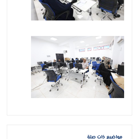
مواضيع ذات صلة