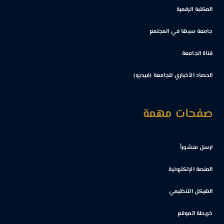
المكتبة الرقمية
جامعة سبها في المجتمع
قناة الجامعة
الحصاد الأخباري للجامعة (فيديو)
صفحات مهمة
ارسل منشوراً
المنصة الإلكترونية
الهيكل التنظيمي
خريطة الموقع