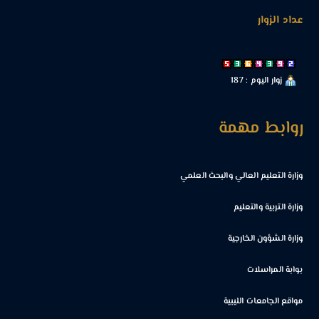
عداد الزوار
زوار اليوم : 187
روابط مهمة
وزارة التعليم العالي والبحث العلمي
وزارة التربية والتعليم
وزارة الشؤون الخارجية
بوابة المراسلات
مواقع الجامعات الليبية