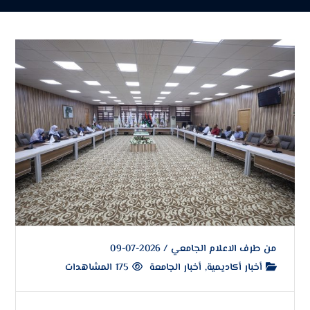
من طرف
الاعلام الجامعي
/
2026-07-09
أخبار أكاديمية
,
أخبار الجامعة
175 المشاهدات