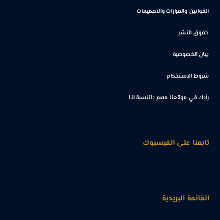
القوانين والقرارات والتعميمات
حقوق النشر
بيان الخصوصية
شروط الاستخدام
رأيك في موقعنا مهم بالنسبة لنا
تابعنا على الفيسبوك
القائمة البريدية