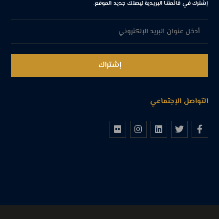
إشترك في قائمتنا البريدية ليصلك جديد الموقع.
التواصل الإجتماعي