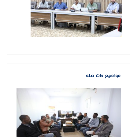
مواضيع ذات صلة