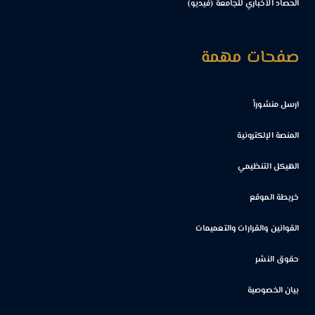
الحصاد الأخباري للجامعة (فيديو)
صفحات مهمة
ارسل منشوراً
المنصة الإلكترونية
الهيكل التنظيمي
خريطة الموقع
القوانين والقرارات والتعميمات
حقوق النشر
بيان الخصوصية