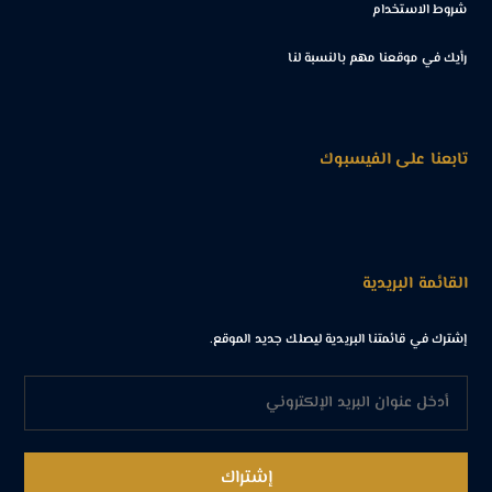
شروط الاستخدام
رأيك في موقعنا مهم بالنسبة لنا
تابعنا على الفيسبوك
القائمة البريدية
إشترك في قائمتنا البريدية ليصلك جديد الموقع.