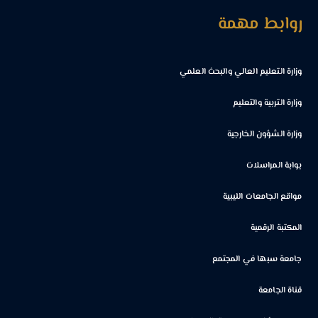
روابط مهمة
وزارة التعليم العالي والبحث العلمي
وزارة التربية والتعليم
وزارة الشؤون الخارجية
بوابة المراسلات
مواقع الجامعات الليبية
المكتبة الرقمية
جامعة سبها في المجتمع
قناة الجامعة