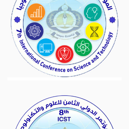
المؤتمر الدولي السابع للعلوم والتكنولوجيا
المؤتمرات العالمية
,
المؤتمرات المحلية