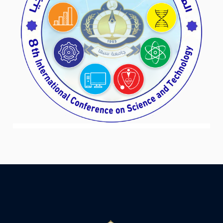
المؤتمر الدولي الثامن للعلوم والتكنولوجيا
المؤتمرات العالمية