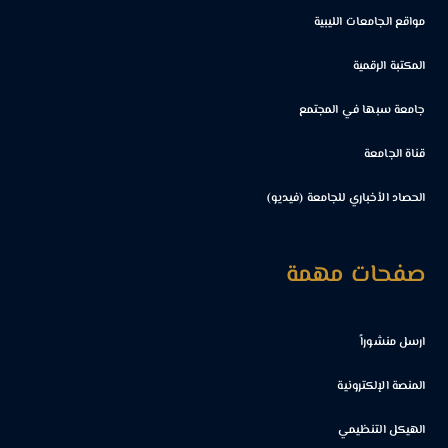
مواقع الجامعات الليبية
المكتبة الرقمية
جامعة سبها في المجتمع
قناة الجامعة
الحصاد الأخباري للجامعة (فيديو)
صفحات مهمة
ارسل منشوراً
المنصة الإلكترونية
الهيكل التنظيمي