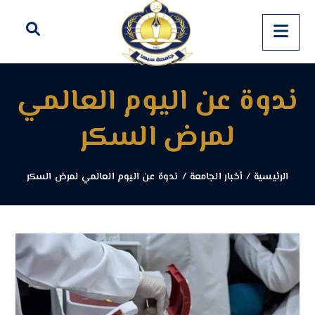
ندوة عن اليوم العالمي
لمرض السكر
الرئيسية
/
أخبار الجامعة
/
ندوة عن اليوم العالمي لمرض السكر