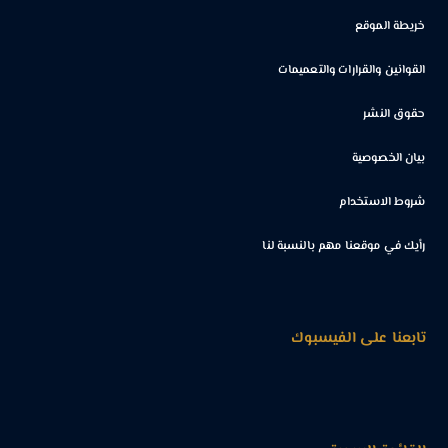
خريطة الموقع
القوانين والقرارات والتعميمات
حقوق النشر
بيان الخصوصية
شروط الاستخدام
رأيك في موقعنا مهم بالنسبة لنا
تابعنا على الفيسبوك