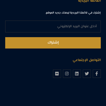
القائمة البريدية
إشترك في قائمتنا البريدية ليصلك جديد الموقع.
التواصل الإجتماعي