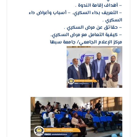
– أهداف إقامة الندوة .
– التعريف بداء السكري. – أسباب وأعراض داء
السكري .
– حقائق عن مرض السكري .
– كيفية التعامل مع مرض السكري.
مركز الإعلام الجامعي/ جامعة سبها