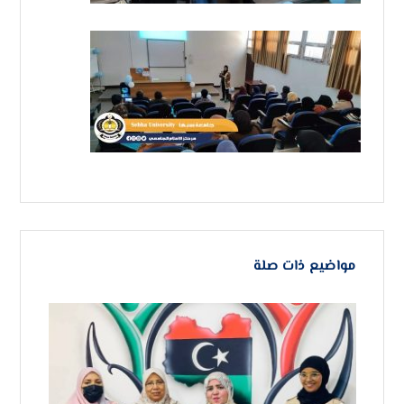
مواضيع ذات صلة