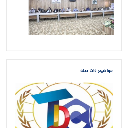
مواضيع ذات صلة