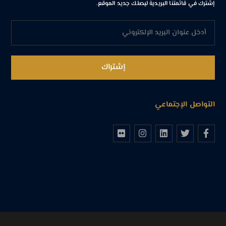
إشترك في قائمتنا البريدية ليصلك جديد الموقع.
التواصل الإجتماعي