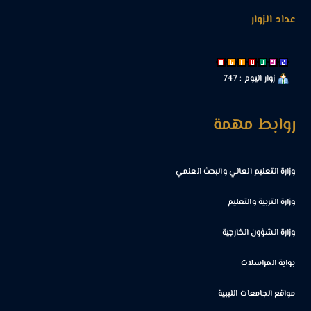
عداد الزوار
زوار اليوم : 747
روابط مهمة
وزارة التعليم العالي والبحث العلمي
وزارة التربية والتعليم
وزارة الشؤون الخارجية
بوابة المراسلات
مواقع الجامعات الليبية