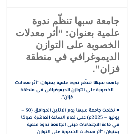
جامعة سبها تنظّم ندوة
علمية بعنوان: “أثر معدلات
الخصوبة على التوازن
الديموغرافي في منطقة
فزان”.
جامعة سبها تنظّم ندوة علمية بعنوان: “أثر معدلات
الخصوبة على التوازن الديموغرافي في منطقة
فزان”.
■ نظمت جامعة سبها يوم الاثنين الموافق (30 –
يونيو – 2025م) على تمام الساعة العاشرة صباحًا
في قاعة الاجتماعات مبنى الجامعة ندوة علمية
بعنوان: “أثر معدلات الخصوبة على التوازن