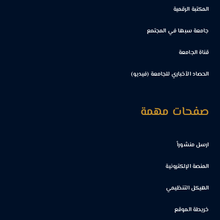
المكتبة الرقمية
جامعة سبها في المجتمع
قناة الجامعة
الحصاد الأخباري للجامعة (فيديو)
صفحات مهمة
ارسل منشوراً
المنصة الإلكترونية
الهيكل التنظيمي
خريطة الموقع