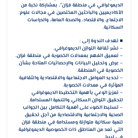
الديموغرافي في منطقة فزان”، بمشاركة نخبة من
الأكاديميين والباحثين المختصين في مجالات علوم:
الاجتماع، والاقتصاد، والصحة العامة، والدراسات
السكانية.
■ تهدف الندوة إلى :
– نشر ثقافة التوازن الديموغرافي.
– تعميق الفهم بمعدلات الخصوبة في منطقة فزان.
– عرض وتحليل البيانات والإحصائيات المتاحة بشأن
الخصوبة في المنطقة.
– تحديد العوامل الاجتماعية والاقتصادية والثقافية
المؤثرة في معدلات الخصوبة.
– تعزيز الوعي بأهمية التخطيط الديموغرافي
لتحقيق التوازن السكاني والتنمية المستدامة.
– تسليط الضوء على أهمية التكامل بين الجوانب
الصحية والاجتماعية والاقتصادية من أجل تحقيق
تنمية سكانية متوازنة ومستدامة في منطقة فزان
التي تعد من المناطق ذات الخصوصية الديموغرافية
في ليبيا.