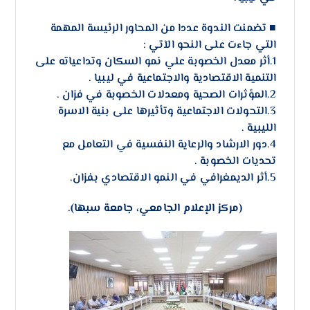
■ تضمنت الندوة عددا من المحاور الرئيسة المهمة
التي جاءت على النحو الآتي :
1.أثر معدل الخصوبة علي نمو السكان وتداعياته على
التنمية الاقتصادية والاجتماعية في ليبيا .
2.المؤثرات الصحية ومعدلات الخصوبة في فزان .
3.التحولات الاجتماعية وتأثيرها على بنية الاسرة
الليبية .
4.دور الارشاد والرعاية النفسية في التعامل مع
تحديات الخصوبة .
5.أثر الديمغرافي في النمو الاقتصادي بفزان.
(مركز الإعلام الجامعي، جامعة سبها).