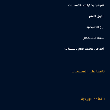
القوانين والقرارات والتعميمات
حقوق النشر
بيان الخصوصية
شروط الاستخدام
رأيك في موقعنا مهم بالنسبة لنا
تابعنا على الفيسبوك
القائمة البريدية