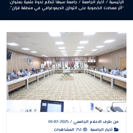
الرئيسية
/
أخبار الجامعة
/
جامعة سبها تنظّم ندوة علمية بعنوان:
“أثر معدلات الخصوبة على التوازن الديموغرافي في منطقة فزان”.
من طرف
الاعلام الجامعي
/
2025-07-01
أخبار الجامعة
751 المشاهدات