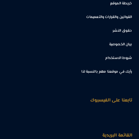
خريطة الموقع
القوانين والقرارات والتعميمات
حقوق النشر
بيان الخصوصية
شروط الاستخدام
رأيك في موقعنا مهم بالنسبة لنا
تابعنا على الفيسبوك
القائمة البريدية