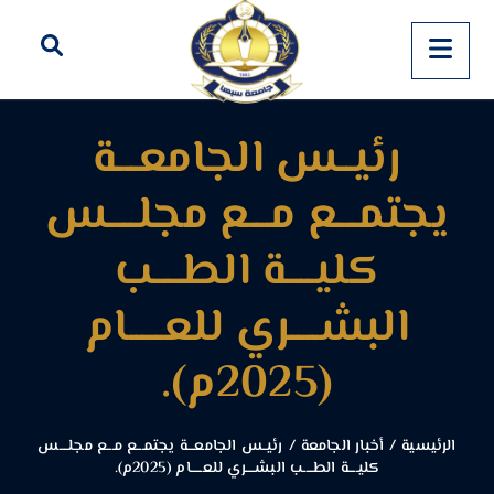
رئيــس الجامعـــة
يجتمـــع مـــع مجلــــس
كليــــة الطــــب
البشــــري للعـــــام
(2025م).
الرئيسية
/
أخبار الجامعة
/
رئيــس الجامعـــة يجتمـــع مـــع مجلــــس
كليــــة الطــــب البشــــري للعـــــام (2025م).