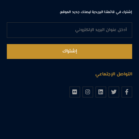
إشترك في قائمتنا البريدية ليصلك جديد الموقع.
التواصل الإجتماعي