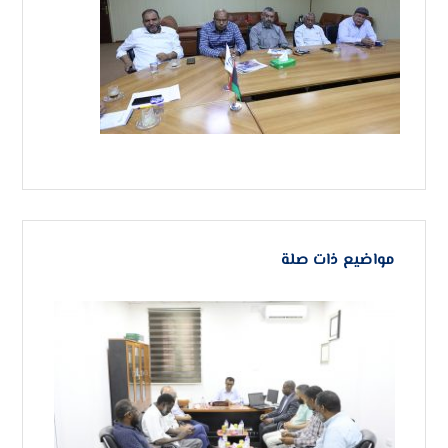
مواضيع ذات صلة