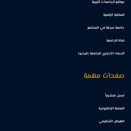
مواقع الجامعات الليبية
المكتبة الرقمية
جامعة سبها في المجتمع
قناة الجامعة
الحصاد الأخباري للجامعة (فيديو)
صفحات مهمة
ارسل منشوراً
المنصة الإلكترونية
الهيكل التنظيمي