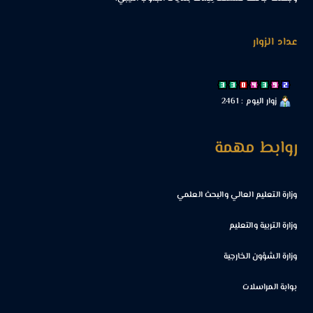
عداد الزوار
زوار اليوم : 2461
روابط مهمة
وزارة التعليم العالي والبحث العلمي
وزارة التربية والتعليم
وزارة الشؤون الخارجية
بوابة المراسلات