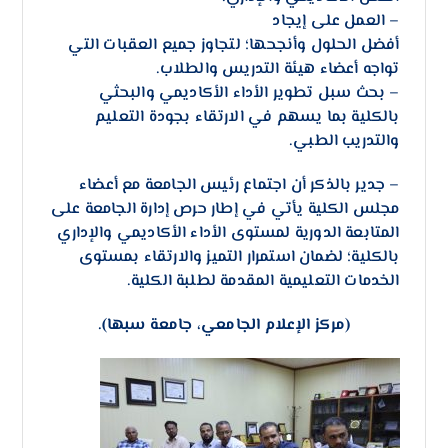
– العمل على إيجاد
أفضل الحلول وأنجحها؛ لتجاوز جميع العقبات التي
تواجه أعضاء هيئة التدريس والطلاب.
– بحث سبل تطوير الأداء الأكاديمي والبحثي
بالكلية بما يسهم في الارتقاء بجودة التعليم
والتدريب الطبي.
– جدير بالذكر أن اجتماع رئيس الجامعة مع أعضاء
مجلس الكلية يأتي في إطار حرص إدارة الجامعة على
المتابعة الدورية لمستوى الأداء الأكاديمي والإداري
بالكلية؛ لضمان استمرار التميز والارتقاء بمستوى
الخدمات التعليمية المقدمة لطلبة الكلية.
(مركز الإعلام الجامعي، جامعة سبها).