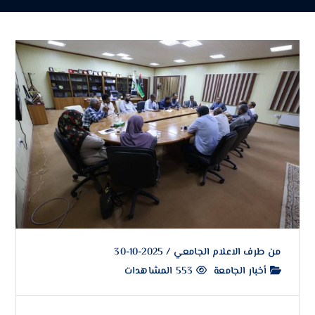
من طرف
الاعلام الجامعي
/
2025-10-30
أخبار الجامعة
553 المشاهدات