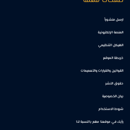
صفحات مهمة
ارسل منشوراً
المنصة الإلكترونية
الهيكل التنظيمي
خريطة الموقع
القوانين والقرارات والتعميمات
حقوق النشر
بيان الخصوصية
شروط الاستخدام
رأيك في موقعنا مهم بالنسبة لنا