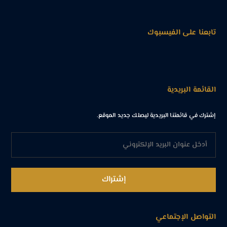
تابعنا على الفيسبوك
القائمة البريدية
إشترك في قائمتنا البريدية ليصلك جديد الموقع.
التواصل الإجتماعي