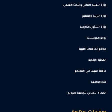
وزارة التعليم العالي والبحث العلمي
وزارة التربية والتعليم
وزارة الشؤون الخارجية
بوابة المراسلات
مواقع الجامعات الليبية
المكتبة الرقمية
جامعة سبها في المجتمع
قناة الجامعة
الحصاد الأخباري للجامعة (فيديو)