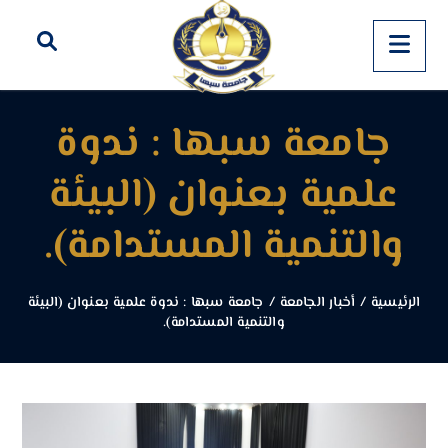
جامعة سبها : ندوة
علمية بعنوان (البيئة
والتنمية المستدامة).
الرئيسية
/
أخبار الجامعة
/
جامعة سبها : ندوة علمية بعنوان (البيئة
والتنمية المستدامة).