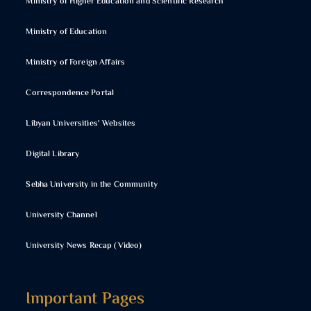
Ministry of Higher Education and Scientific Research
Ministry of Education
Ministry of Foreign Affairs
Correspondence Portal
Libyan Universities' Websites
Digital Library
Sebha University in the Community
University Channel
University News Recap (Video)
Important Pages