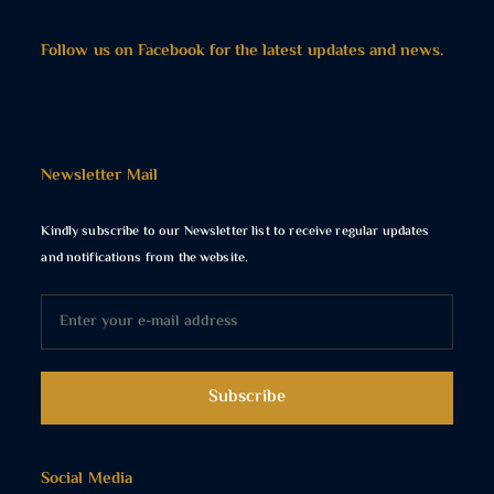
Follow us on Facebook for the latest updates and news.
Newsletter Mail
Kindly subscribe to our Newsletter list to receive regular updates
and notifications from the website.
Social Media