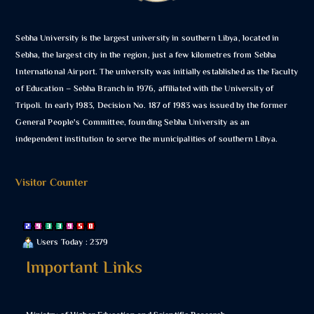
Sebha University is the largest university in southern Libya, located in
Sebha, the largest city in the region, just a few kilometres from Sebha
International Airport. The university was initially established as the Faculty
of Education – Sebha Branch in 1976, affiliated with the University of
Tripoli. In early 1983, Decision No. 187 of 1983 was issued by the former
General People's Committee, founding Sebha University as an
independent institution to serve the municipalities of southern Libya.
Visitor Counter
Users Today : 2379
Important Links