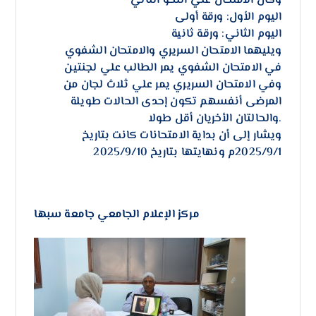
وكان الامتحان علي النحو التالي
اليوم الأول: ورقة أولى
اليوم الثاني: ورقة ثانية
ويليهما الامتحان السريري والامتحان الشفوي
في الامتحان الشفوي يمر الطالب علي لجنتين
وفي الامتحان السريري يمر علي ثلاث لجان من
المرضى أنفسهم تكون إحدى الحالات طويلة
والحالتان الأخريان أقل طولا.
ويشار إلى أن بداية الامتحانات كانت بتاريخ
2025/9/1م ونهايتها بتاريخ 2025/9/10
مركز الإعلام الجامعي جامعة سبها