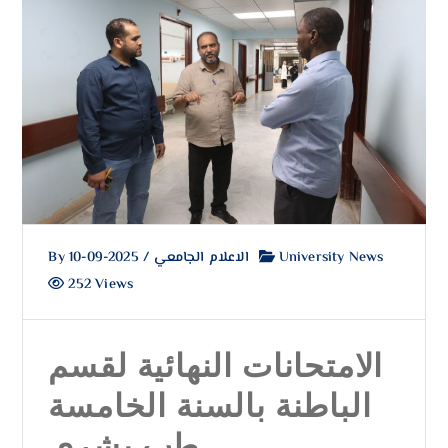
By
2025-09-10
/
الاعلام الجامعي
University News
252 Views
الامتحانات النهائية لقسم
الباطنة بالسنة الخامسة
طب بشري