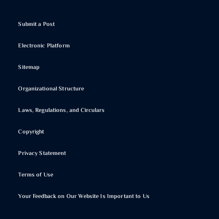
Submit a Post
Electronic Platform
Sitemap
Organizational Structure
Laws, Regulations, and Circulars
Copyright
Privacy Statement
Terms of Use
Your Feedback on Our Website Is Important to Us