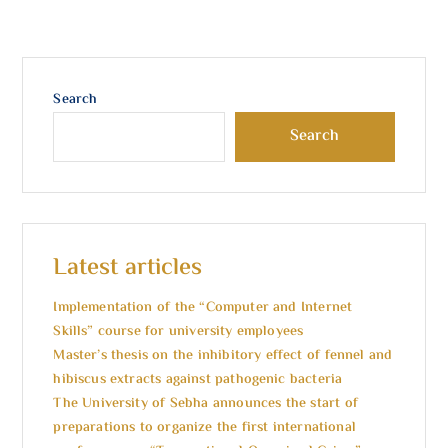
Search
Search
Latest articles
Implementation of the “Computer and Internet
Skills” course for university employees
Master’s thesis on the inhibitory effect of fennel and
hibiscus extracts against pathogenic bacteria
The University of Sebha announces the start of
preparations to organize the first international