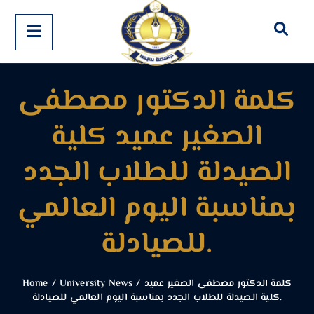
كلمة الدكتور مصطفى
الصغير عميد كلية
الصيدلة للطلاب الجدد
بمناسبة اليوم العالمي
للصيادلة.
كلمة الدكتور مصطفى الصغير عميد
/
University News
/
Home
كلية الصيدلة للطلاب الجدد بمناسبة اليوم العالمي للصيادلة.