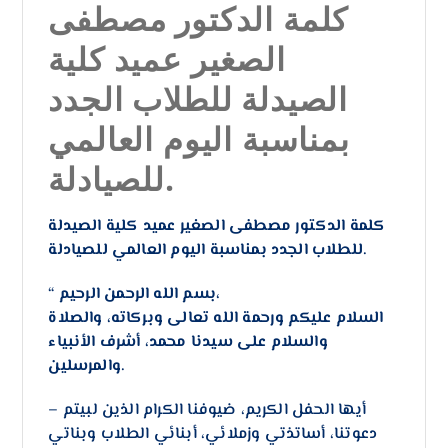
كلمة الدكتور مصطفى
الصغير عميد كلية
الصيدلة للطلاب الجدد
بمناسبة اليوم العالمي
للصيادلة.
كلمة الدكتور مصطفى الصغير عميد كلية الصيدلة
للطلاب الجدد بمناسبة اليوم العالمي للصيادلة.
بسم الله الرحمن الرحيم،
“
​السلام عليكم ورحمة الله تعالى وبركاته، والصلاة
والسلام على سيدنا محمد، أشرف الأنبياء
والمرسلين.
– أيها الحفل الكريم، ضيوفنا الكرام الذين لبيتم
دعوتنا، أساتذتي وزملائي، أبنائي الطلاب وبناتي