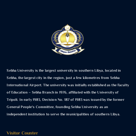
Sebha University is the largest university in southern Libya, located in
Sebha, the largest city in the region, just a few kilometres from Sebha
International Airport. The university was initially established as the Faculty
of Education – Sebha Branch in 1976, affiliated with the University of
Tripoli. In early 1983, Decision No. 187 of 1983 was issued by the former
General People's Committee, founding Sebha University as an
independent institution to serve the municipalities of southern Libya.
Visitor Counter