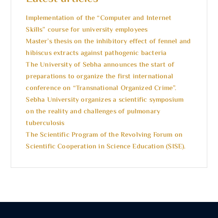
Implementation of the “Computer and Internet
Skills” course for university employees
Master’s thesis on the inhibitory effect of fennel and
hibiscus extracts against pathogenic bacteria
The University of Sebha announces the start of
preparations to organize the first international
conference on “Transnational Organized Crime”.
Sebha University organizes a scientific symposium
on the reality and challenges of pulmonary
tuberculosis
The Scientific Program of the Revolving Forum on
Scientific Cooperation in Science Education (SISE).