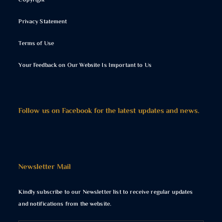
Copyright
Privacy Statement
Terms of Use
Your Feedback on Our Website Is Important to Us
Follow us on Facebook for the latest updates and news.
Newsletter Mail
Kindly subscribe to our Newsletter list to receive regular updates
and notifications from the website.