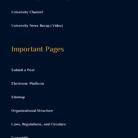
University Channel
University News Recap (Video)
Important Pages
Submit a Post
Electronic Platform
Sitemap
Organizational Structure
Laws, Regulations, and Circulars