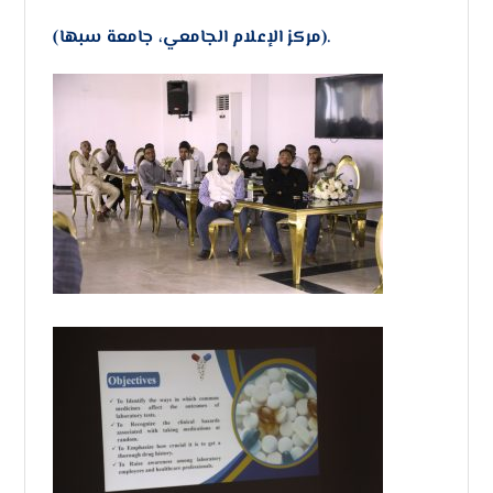
(مركز الإعلام الجامعي، جامعة سبها).