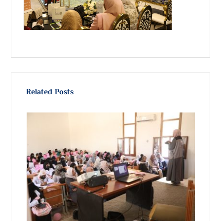
Related Posts