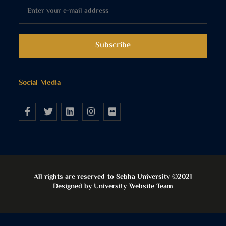
Social Media
All rights are reserved to Sebha University ©2021
Designed by University Website Team