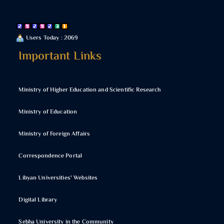
Users Today : 2069
Important Links
Ministry of Higher Education and Scientific Research
Ministry of Education
Ministry of Foreign Affairs
Correspondence Portal
Libyan Universities' Websites
Digital Library
Sebha University in the Community