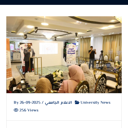
University News
الاعلام الجامعي
/
2025-09-26
By
256 Views